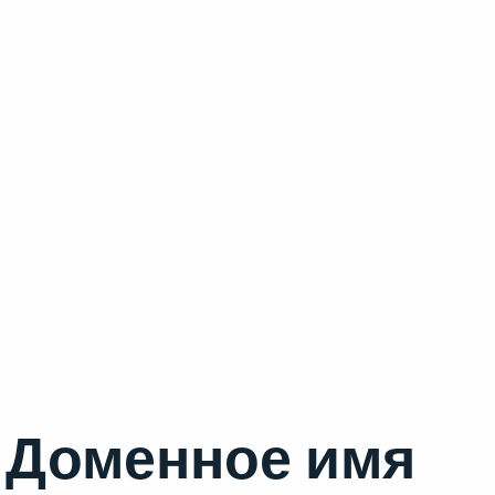
Доменное имя