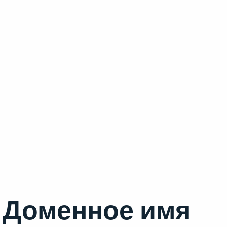
Доменное имя